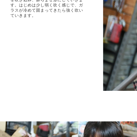
す。はじめは少し弱く吹く感じで、ガ
ラスが冷めて固まってきたら強く吹い
ていきます。