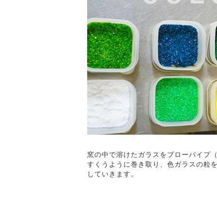
窯の中で溶けたガラスをブローパイプ
すくうように巻き取り、色ガラスの粒
していきます。