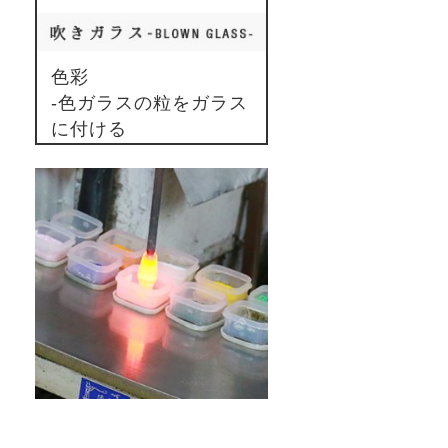
色彩
-色ガラスの粒をガラス
に付ける